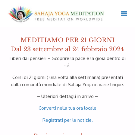
MEDITIAMO PER 21 GIORNI
Dal 23 settembre al 24 febbraio 2024
Liberi dai pensieri – Scoprire la pace e la gioia dentro di
sé.
Corsi di 21 giorni ( una volta alla settimana) presentati
dalla comunità mondiale di Sahaja Yoga in varie lingue.
– Ulteriori dettagli in arrivo –
Converti nella tua ora locale
Registrati per le notizie.