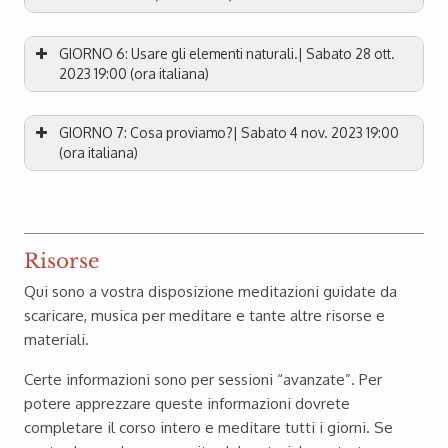
GIORNO 6: Usare gli elementi naturali.| Sabato 28 ott.
2023 19:00 (ora italiana)
GIORNO 7: Cosa proviamo?| Sabato 4 nov. 2023 19:00
(ora italiana)
Risorse
Qui sono a vostra disposizione meditazioni guidate da
scaricare, musica per meditare e tante altre risorse e
materiali.
Certe informazioni sono per sessioni “avanzate”. Per
potere apprezzare queste informazioni dovrete
completare il corso intero e meditare tutti i giorni. Se