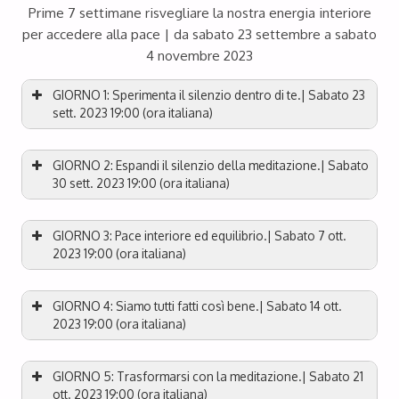
Prime 7 settimane risvegliare la nostra energia interiore
per accedere alla pace | da sabato 23 settembre a sabato
4 novembre 2023
GIORNO 1: Sperimenta il silenzio dentro di te.| Sabato 23
sett. 2023 19:00 (ora italiana)
GIORNO 2: Espandi il silenzio della meditazione.| Sabato
30 sett. 2023 19:00 (ora italiana)
GIORNO 3: Pace interiore ed equilibrio.| Sabato 7 ott.
2023 19:00 (ora italiana)
GIORNO 4: Siamo tutti fatti così bene.| Sabato 14 ott.
2023 19:00 (ora italiana)
GIORNO 5: Trasformarsi con la meditazione.| Sabato 21
ott. 2023 19:00 (ora italiana)