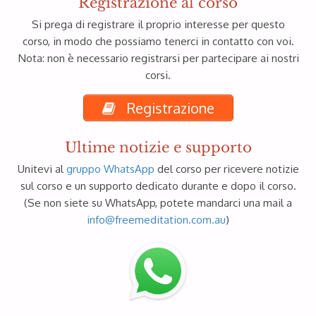
Registrazione al corso
Si prega di registrare il proprio interesse per questo
corso, in modo che possiamo tenerci in contatto con voi.
Nota: non è necessario registrarsi per partecipare ai nostri
corsi.
Registrazione
Ultime notizie e supporto
Unitevi al
gruppo WhatsApp
del corso per ricevere notizie
sul corso e un supporto dedicato durante e dopo il corso.
(Se non siete su WhatsApp, potete mandarci una mail a
info@freemeditation.com.au
)