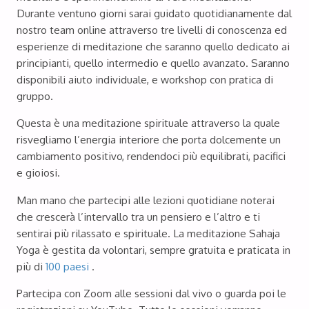
Durante ventuno giorni sarai guidato quotidianamente dal
nostro team online attraverso tre livelli di conoscenza ed
esperienze di meditazione che saranno quello dedicato ai
principianti, quello intermedio e quello avanzato. Saranno
disponibili aiuto individuale, e workshop con pratica di
gruppo.
Questa è una meditazione spirituale attraverso la quale
risvegliamo l’energia interiore che porta dolcemente un
cambiamento positivo, rendendoci più equilibrati, pacifici
e gioiosi.
Man mano che partecipi alle lezioni quotidiane noterai
che crescerà l’intervallo tra un pensiero e l’altro e ti
sentirai più rilassato e spirituale. La meditazione Sahaja
Yoga è gestita da volontari, sempre gratuita e praticata in
più di
100 paesi
.
Partecipa con Zoom alle sessioni dal vivo o guarda poi le