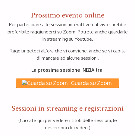
Prossimo evento online
Per partecipare alle sessioni interattive dal vivo sarebbe
preferibile raggiungerci su Zoom. Potrete anche guardarle
in streaming su Youtube.
Raggiungeteci all’ora che vi conviene, anche se vi capita
di mancare ad alcune sessioni.
La prossima sessione INIZIA tra:
Guarda su Zoom
Sessioni in streaming e registrazioni
(Cliccate qui per vedere i titoli delle sessioni, le
descrizioni dei video.)