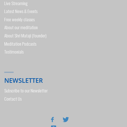
Live Streaming
Latest News & Events
Free weekly classes
About our meditation
About Shri Mataji (founder)
Meditation Podcasts
Testimonials
NEWSLETTER
Subscribe to our Newsletter
Contact Us