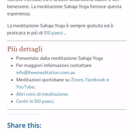
benessere. La meditazione Sahaja Yoga fornisce questa
esperienza.
La meditazione Sahaja Yoga è sempre gratuita ed è
praticata in più di
100 paesi
.
Più dettagli
Presentato dalla meditazione Sahaja Yoga
Per maggiori informazioni contattare
info@freemeditation.com.au
Meditazioni quotidiane su
Zoom, Facebook e
YouTube.
Altri corsi di meditazione.
Centri in 100 paesi.
Share this: