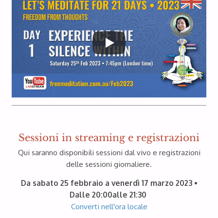
Sessioni in streaming e registrazioni
Qui saranno disponibili sessioni dal vivo e registrazioni
delle sessioni giornaliere.
Da sabato 25 febbraio a venerdì 17 marzo 2023 •
Dalle 20:00alle 21:30
Converti nell'ora locale