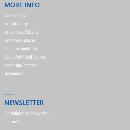
MORE INFO
Video gallery
Live Streaming
Latest News & Events
Free weekly classes
About our meditation
About Shri Mataji (founder)
Meditation Podcasts
Testimonials
NEWSLETTER
Subscribe to our Newsletter
Contact Us