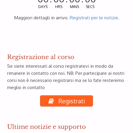
DAYS
HRS
MINS
SECS
Maggiori dettagli in arrivo.
Registrati per le notizie.
Registrazione al
corso
Se siete interessati al corso registratevi in ​​modo da
rimanere in contatto con noi.
NB: Per partecipare ai nostri
corsi non è necessario registrarsi ma se lo fate resteremo
meglio in contatto
Registrati
Ultime notizie e supporto