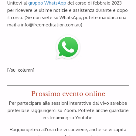
Unitevi al
gruppo WhatsApp
del corso di febbraio 2023
per ricevere le ultime notizie e assistenza durante e dopo
il corso.
(Se non siete su WhatsApp, potete mandarci una
mail a
info@freemeditation.com.au
)
[/su_
column
]
Prossimo evento online
Per partecipare alle sessioni interattive dal vivo sarebbe
preferibile raggiungerci su Zoom.
Potrete anche guardarle
in streaming su Youtube.
Raggiungeteci all'ora che vi conviene, anche se vi capita